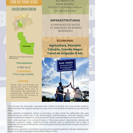
7 030 Habitantes