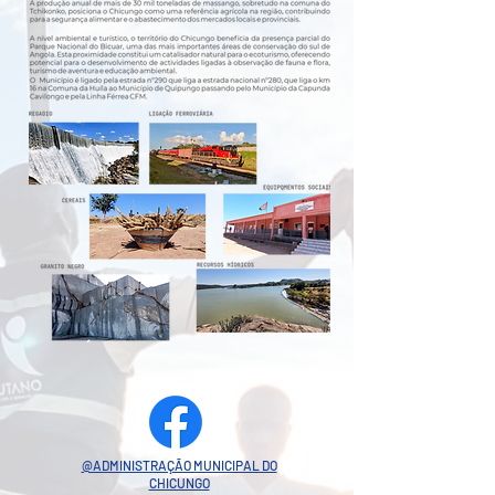
@ADMINISTRAÇÃO MUNICIPAL DO
CHICUNGO