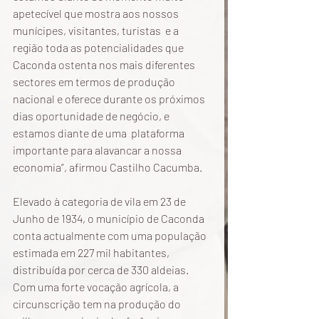
apetecível que mostra aos nossos 
munícipes, visitantes, turistas  e a 
região toda as potencialidades que 
Caconda ostenta nos mais diferentes 
sectores em termos de produção 
nacional e oferece durante os próximos 
dias oportunidade de negócio, e 
estamos diante de uma  plataforma 
importante para alavancar a nossa 
economia”, afirmou Castilho Cacumba.
Elevado à categoria de vila em 23 de 
Junho de 1934, o município de Caconda 
conta actualmente com uma população 
estimada em 227 mil habitantes, 
distribuída por cerca de 330 aldeias. 
Com uma forte vocação agrícola, a 
circunscrição tem na produção do 