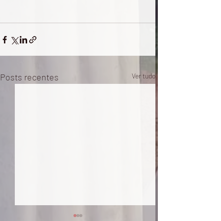
Posts recentes
Ver tudo