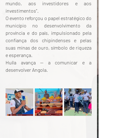
mundo, aos investidores e aos 
investimentos”.
O evento reforçou o papel estratégico do 
município no desenvolvimento da 
província e do país, impulsionado pela 
confiança dos chipindenses e pelas 
suas minas de ouro, símbolo de riqueza 
e esperança.
Huíla avança — a comunicar e a 
desenvolver Angola.