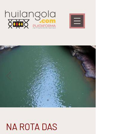
NA ROTA DAS