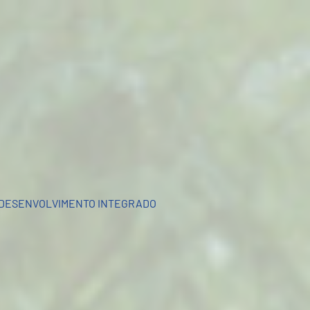
DESENVOLVIMENTO INTEGRADO