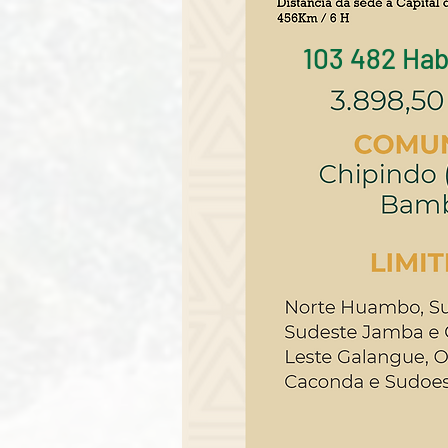
103 482 Hab