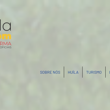
SOBRE NÓS
HUÍLA
TURISMO