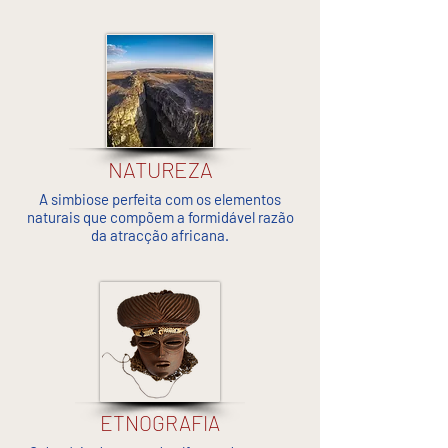
NATUREZA
A simbiose perfeita com os elementos
naturais que
compõem
a formidável razão
da atracção africana.
ETNOGRAFIA