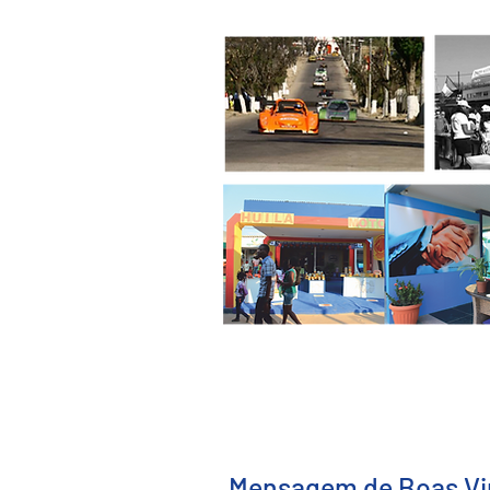
Mensagem de Boas Vi