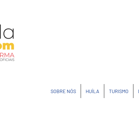
SOBRE NÓS
HUÍLA
TURISMO