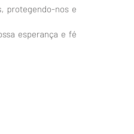
, protegendo-nos e
ossa esperança e fé