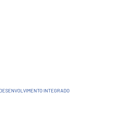
DESENVOLVIMENTO INTEGRADO