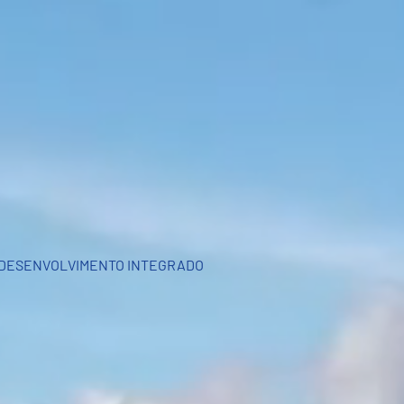
DESENVOLVIMENTO INTEGRADO