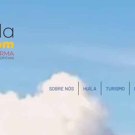
SOBRE NÓS
HUÍLA
TURISMO